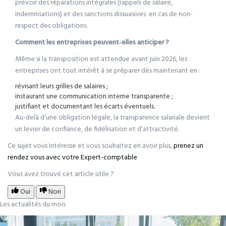
prévoir des réparations intégrales (rappels de salaire,
indemnisations) et des sanctions dissuasives en cas de non-
respect des obligations.
Comment les entreprises peuvent‑elles anticiper
?
Même si la transposition est attendue avant juin 2026, les
entreprises ont tout intérêt à se préparer dès maintenant en :
révisant leurs grilles de salaires ;
instaurant une communication interne transparente ;
justifiant et documentant les écarts éventuels.
Au-delà d’une obligation légale, la transparence salariale devient
un levier de confiance, de fidélisation et d’attractivité.
Ce sujet vous intéresse et vous souhaitez en avoir plus,
prenez un
rendez vous avec votre Expert-comptable
Vous avez trouvé cet article utile ?
Oui
Non
Les actualités du mois