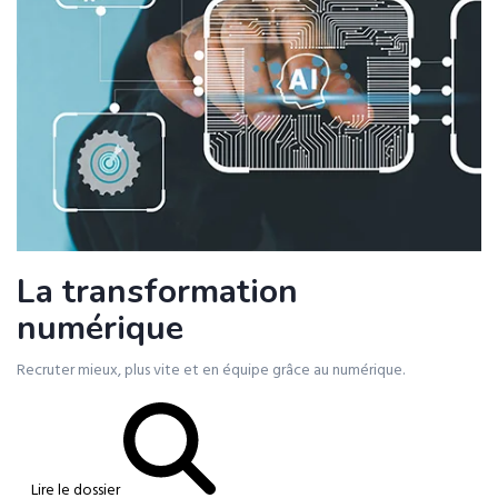
La transformation
numérique
Recruter mieux, plus vite et en équipe grâce au numérique.
Lire le dossier