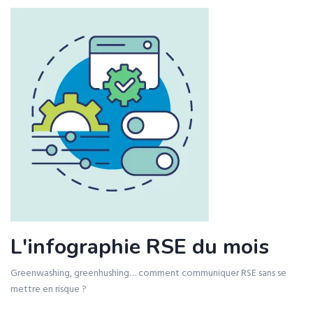
L'infographie RSE du mois
Greenwashing, greenhushing… comment communiquer RSE sans se
mettre en risque ?