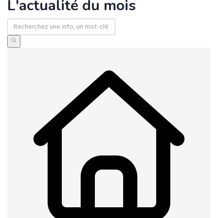
L'actualité du mois