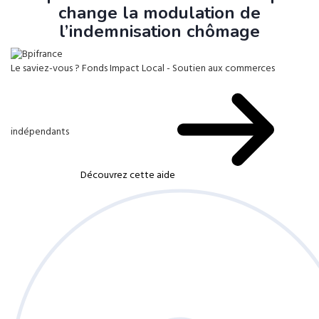
change la modulation de
l’indemnisation chômage
Le saviez-vous ?
Fonds Impact Local - Soutien aux commerces
indépendants
Découvrez cette aide