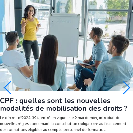
CPF : quelles sont les nouvelles
modalités de mobilisation des droits ?
Le décret n°2024-394, entré en vigueur le 2 mai dernier, introduit de
nouvelles règles concernant la contribution obligatoire au financement
des formations éligibles au compte personnel de formatio...