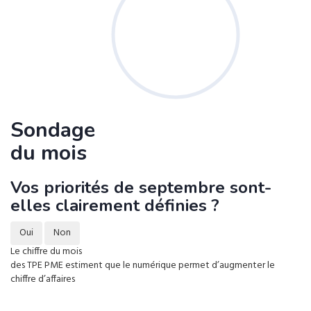
Sondage
du mois
Vos priorités de septembre sont-
elles clairement définies ?
Oui
Non
Le chiffre du mois
des TPE PME estiment que le numérique permet d’augmenter le
chiffre d’affaires