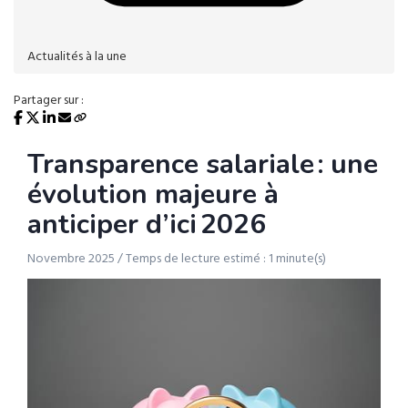
Actualités à la une
Partager sur :
Transparence salariale : une
évolution majeure à
anticiper d’ici 2026
Novembre 2025 / Temps de lecture estimé : 1 minute(s)