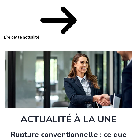
Lire cette actualité
ACTUALITÉ À LA UNE
Rupture conventionnelle : ce que