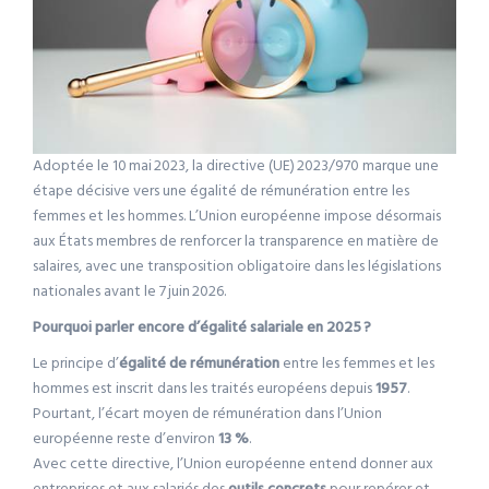
Adoptée le 10 mai 2023, la directive (UE) 2023/970 marque une
étape décisive vers une égalité de rémunération entre les
femmes et les hommes. L’Union européenne impose désormais
aux États membres de renforcer la transparence en matière de
salaires, avec une transposition obligatoire dans les législations
nationales avant le 7 juin 2026.
Pourquoi parler encore d’égalité salariale en 2025 ?
Le principe d’
égalité de rémunération
entre les femmes et les
hommes est inscrit dans les traités européens depuis
1957
.
Pourtant, l’écart moyen de rémunération dans l’Union
européenne reste d’environ
13 %
.
Avec cette directive, l’Union européenne entend donner aux