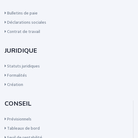
Bulletins de paie
Déclarations sociales
Contrat de travail
JURIDIQUE
Statuts juridiques
Formalités
Création
CONSEIL
Prévisionnels
Tableaux de bord
Seuil de rentabilité