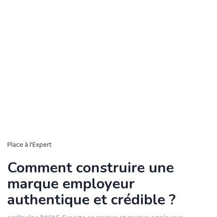
Place à l'Expert
Comment construire une
marque employeur
authentique et crédible ?