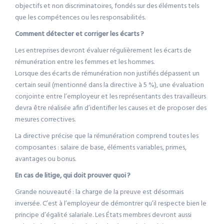
objectifs et non discriminatoires, fondés sur des éléments tels
que les compétences ou les responsabilités.
Comment détecter et corriger les écarts
?
Les entreprises devront évaluer régulièrement les écarts de
rémunération entre les femmes et les hommes.
Lorsque des écarts de rémunération non justifiés dépassent un
certain seuil (mentionné dans la directive à 5 %), une évaluation
conjointe entre l’employeur et les représentants des travailleurs
devra être réalisée afin d’identifier les causes et de proposer des
mesures correctives.
La directive précise que la rémunération comprend toutes les
composantes : salaire de base, éléments variables, primes,
avantages ou bonus.
En cas de litige, qui doit prouver quoi
?
Grande nouveauté : la charge de la preuve est désormais
inversée. C’est à l’employeur de démontrer qu’il respecte bien le
principe d’égalité salariale. Les États membres devront aussi