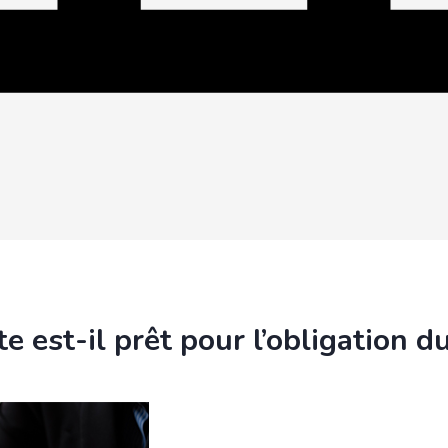
te est-il prêt pour l’obligation d