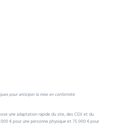
ques pour anticiper la mise en conformité.
impose une adaptation rapide du site, des CGV et du
5 000 € pour une personne physique et 75 000 € pour