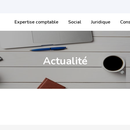
Expertise comptable
Social
Juridique
Cons
Actualité