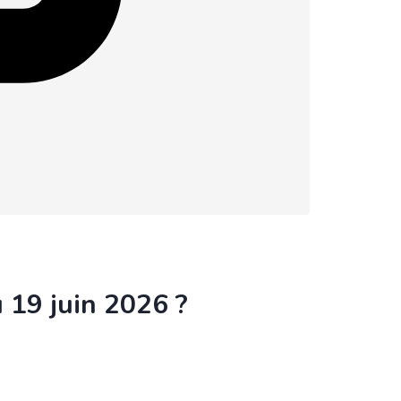
u 19 juin 2026 ?