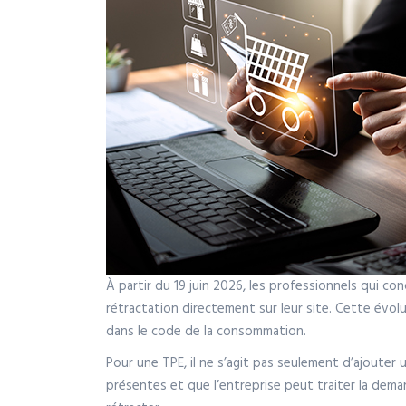
À partir du 19 juin 2026, les professionnels qui c
rétractation directement sur leur site. Cette évol
dans le code de la consommation.
Pour une TPE, il ne s’agit pas seulement d’ajouter un
présentes et que l’entreprise peut traiter la dema