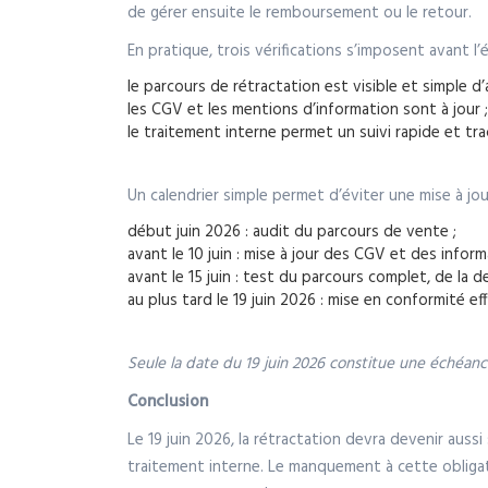
de gérer ensuite le remboursement ou le retour.
En pratique, trois vérifications s’imposent avant l’
le parcours de rétractation est visible et simple d’
les CGV et les mentions d’information sont à jour ;
le traitement interne permet un suivi rapide et tra
Un calendrier simple permet d’éviter une mise à jou
début juin 2026 : audit du parcours de vente ;
avant le 10 juin : mise à jour des CGV et des infor
avant le 15 juin : test du parcours complet, de la 
au plus tard le 19 juin 2026 : mise en conformité ef
Seule la date du 19 juin 2026 constitue une échéance
Conclusion
Le 19 juin 2026, la rétractation devra devenir aus
traitement interne. Le manquement à cette obliga