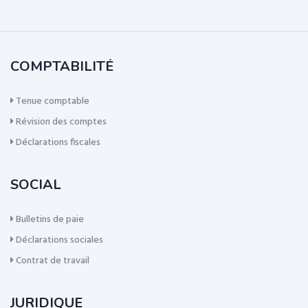
COMPTABILITÉ
Tenue comptable
Révision des comptes
Déclarations fiscales
SOCIAL
Bulletins de paie
Déclarations sociales
Contrat de travail
JURIDIQUE