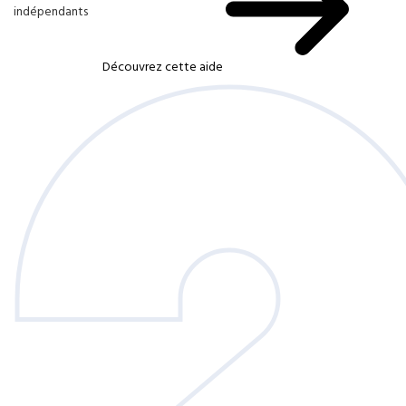
indépendants
Découvrez cette aide