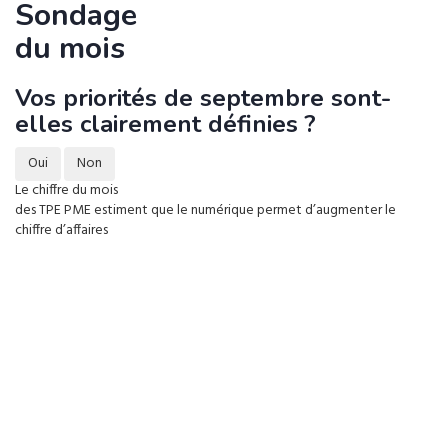
Sondage
du mois
Vos priorités de septembre sont-
elles clairement définies ?
Oui
Non
Le chiffre du mois
des TPE PME estiment que le numérique permet d’augmenter le
chiffre d’affaires