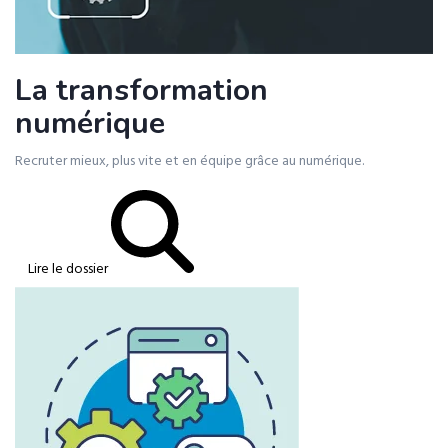
La transformation
numérique
Recruter mieux, plus vite et en équipe grâce au numérique.
Lire le dossier