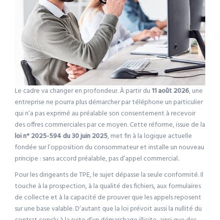
Le cadre va changer en profondeur. À partir du
11 août 2026
, une
entreprise ne pourra plus démarcher par téléphone un particulier
qui n’a pas exprimé au préalable son consentement à recevoir
des offres commerciales par ce moyen. Cette réforme, issue de la
loi n° 2025-594 du 30 juin 2025
, met fin à la logique actuelle
fondée sur l’opposition du consommateur et installe un nouveau
principe : sans accord préalable, pas d’appel commercial.
Pour les dirigeants de TPE, le sujet dépasse la seule conformité. Il
touche à la prospection, à la qualité des fichiers, aux formulaires
de collecte et à la capacité de prouver que les appels reposent
sur une base valable. D’autant que la loi prévoit aussi la nullité du