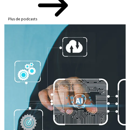
Plus de podcasts