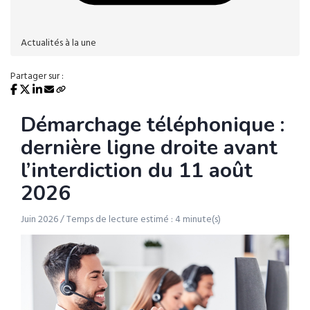
Actualités à la une
Partager sur :
Démarchage téléphonique :
dernière ligne droite avant
l’interdiction du 11 août
2026
Juin 2026 / Temps de lecture estimé : 4 minute(s)