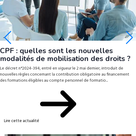
CPF : quelles sont les nouvelles
modalités de mobilisation des droits ?
Le décret n°2024-394, entré en vigueur le 2 mai dernier, introduit de
nouvelles règles concernant la contribution obligatoire au financement
des formations éligibles au compte personnel de formatio...
Lire cette actualité