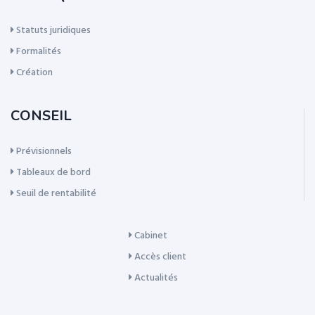
Statuts juridiques
Formalités
Création
CONSEIL
Prévisionnels
Tableaux de bord
Seuil de rentabilité
Cabinet
Accès client
Actualités