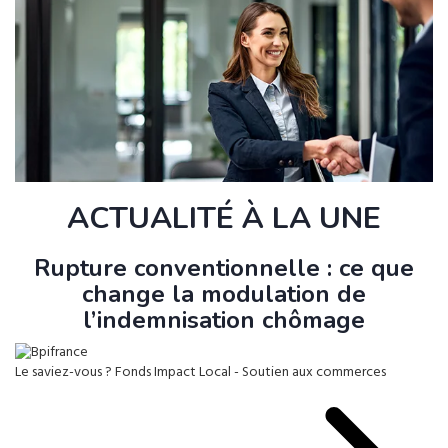
ACTUALITÉ À LA UNE
Rupture conventionnelle : ce que
change la modulation de
l’indemnisation chômage
Le saviez-vous ?
Fonds Impact Local - Soutien aux commerces