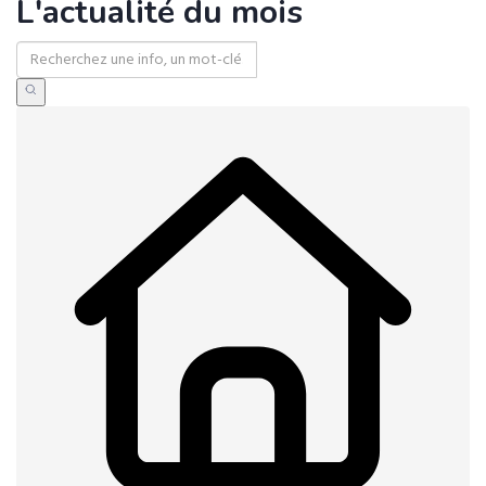
L'actualité du mois