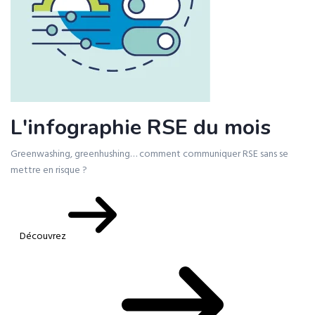
L'infographie RSE du mois
Greenwashing, greenhushing… comment communiquer RSE sans se
mettre en risque ?
Découvrez