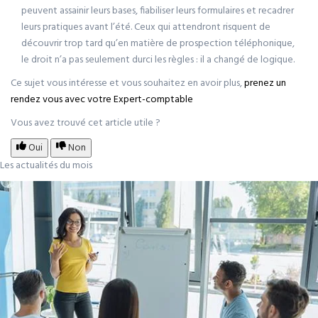
peuvent assainir leurs bases, fiabiliser leurs formulaires et recadrer
leurs pratiques avant l’été. Ceux qui attendront risquent de
découvrir trop tard qu’en matière de prospection téléphonique,
le droit n’a pas seulement durci les règles : il a changé de logique.
Ce sujet vous intéresse et vous souhaitez en avoir plus,
prenez un
rendez vous avec votre Expert-comptable
Vous avez trouvé cet article utile ?
Oui
Non
Les actualités du mois