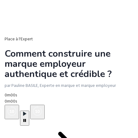
Place à l'Expert
Comment construire une
marque employeur
authentique et crédible ?
par Pauline BASILE, Experte en marque et marque employeur
0m00s
0m00s