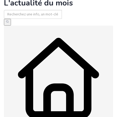
L'actualité du mois