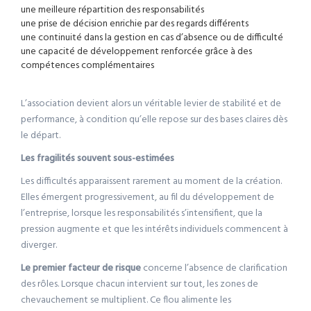
une meilleure répartition des responsabilités
une prise de décision enrichie par des regards différents
une continuité dans la gestion en cas d’absence ou de difficulté
une capacité de développement renforcée grâce à des
compétences complémentaires
L’association devient alors un véritable levier de stabilité et de
performance, à condition qu’elle repose sur des bases claires dès
le départ.
Les fragilités souvent sous-estimées
Les difficultés apparaissent rarement au moment de la création.
Elles émergent progressivement, au fil du développement de
l’entreprise, lorsque les responsabilités s’intensifient, que la
pression augmente et que les intérêts individuels commencent à
diverger.
Le premier facteur de risque
concerne l’absence de clarification
des rôles. Lorsque chacun intervient sur tout, les zones de
chevauchement se multiplient. Ce flou alimente les