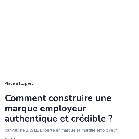
Place à l'Expert
Comment construire une
marque employeur
authentique et crédible ?
par Pauline BASILE, Experte en marque et marque employeur