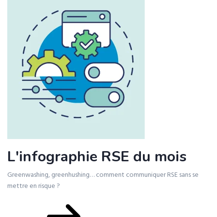
L'infographie RSE du mois
Greenwashing, greenhushing… comment communiquer RSE sans se
mettre en risque ?