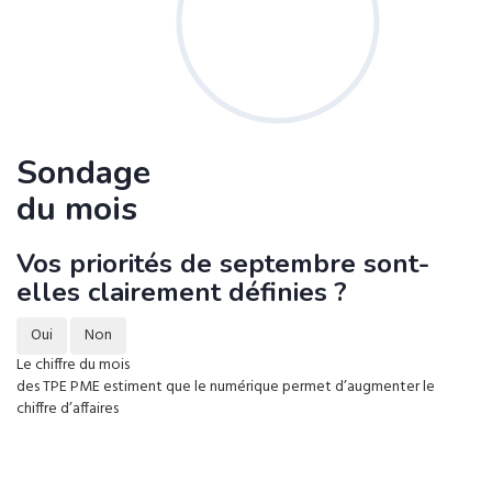
Sondage
du mois
Vos priorités de septembre sont-
elles clairement définies ?
Oui
Non
Le chiffre du mois
des TPE PME estiment que le numérique permet d’augmenter le
chiffre d’affaires