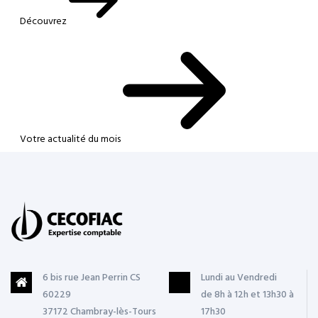
Découvrez
Votre actualité du mois
6 bis rue Jean Perrin CS
Lundi au Vendredi
60229
de 8h à 12h et 13h30 à
37172 Chambray-lès-Tours
17h30