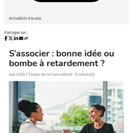
Actualités à la une
Partager sur :
S’associer : bonne idée ou
bombe à retardement ?
Juin 2026 / Temps de lecture estimé : 4 minute(s)