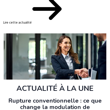
Lire cette actualité
ACTUALITÉ À LA UNE
Rupture conventionnelle : ce que
change la modulation de