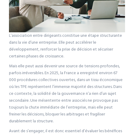
L’association entre dirigeants constitue une étape structurante
dans la vie d’une entreprise. Elle peut accélérer le
développement, renforcer la prise de décision et sécuriser
certaines phases de croissance.
Mais elle peut aussi devenir une source de tensions profondes,
parfois irréversibles. En 2025, la France a enregistré environ 67
000 procédures collectives ouvertes, dans un tissu économique
où les TPE représentent l’immense majorité des structures. Dans
ce contexte, la solidité de la gouvernance n’a rien d’un sujet
secondaire. Une mésentente entre associés ne provoque pas
toujours la chute immédiate de l’entreprise, mais elle peut
freiner les décisions, bloquer les arbitrages et fragiliser
durablement la structure.
Avant de s’engager, il est donc essentiel d’évaluer les bénéfices