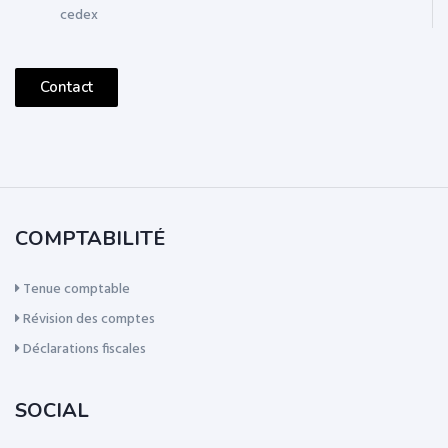
cedex
Contact
COMPTABILITÉ
Tenue comptable
Révision des comptes
Déclarations fiscales
SOCIAL