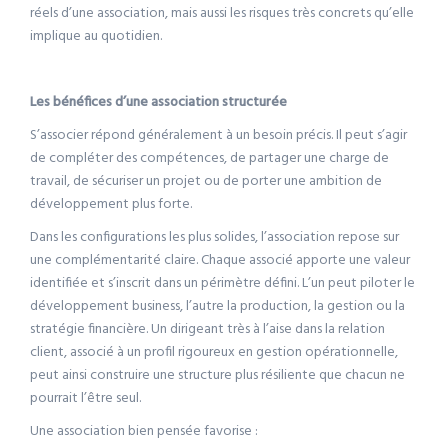
réels d’une association, mais aussi les risques très concrets qu’elle
implique au quotidien.
Les bénéfices d’une association structurée
S’associer répond généralement à un besoin précis. Il peut s’agir
de compléter des compétences, de partager une charge de
travail, de sécuriser un projet ou de porter une ambition de
développement plus forte.
Dans les configurations les plus solides, l’association repose sur
une complémentarité claire. Chaque associé apporte une valeur
identifiée et s’inscrit dans un périmètre défini. L’un peut piloter le
développement business, l’autre la production, la gestion ou la
stratégie financière. Un dirigeant très à l’aise dans la relation
client, associé à un profil rigoureux en gestion opérationnelle,
peut ainsi construire une structure plus résiliente que chacun ne
pourrait l’être seul.
Une association bien pensée favorise :