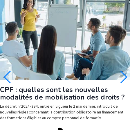
CPF : quelles sont les nouvelles
modalités de mobilisation des droits ?
Le décret n°2024-394, entré en vigueur le 2 mai dernier, introduit de
nouvelles règles concernant la contribution obligatoire au financement
des formations éligibles au compte personnel de formatio...