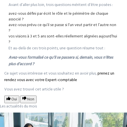
Avant d’aller plus loin, trois questions méritent d’être posées :
avez-vous défini par écrit le rôle et le périmètre de chaque
associé ?
avez-vous prévu ce qu’il se passe si l’un veut partir et l’autre non
?
vos visions à 3 et 5 ans sont-elles réellement alignées aujourd’hui
?
Et au-delà de ces trois points, une question résume tout :
Avez-vous formalisé ce qu’il se passera si, demain, vous n’êtes
plus d’accord ?
Ce sujet vous intéresse et vous souhaitez en avoir plus,
prenez un
rendez vous avec votre Expert-comptable
Vous avez trouvé cet article utile ?
Oui
Non
Les actualités du mois