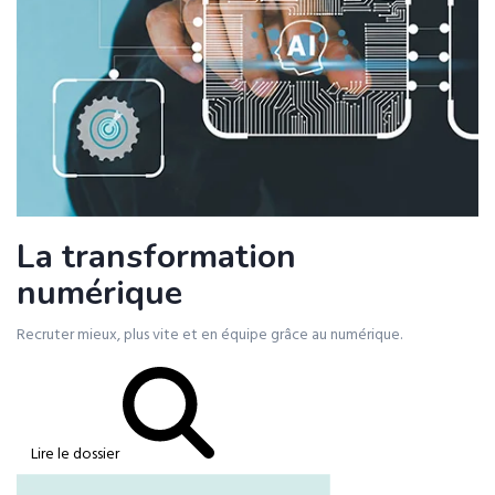
La transformation
numérique
Recruter mieux, plus vite et en équipe grâce au numérique.
Lire le dossier