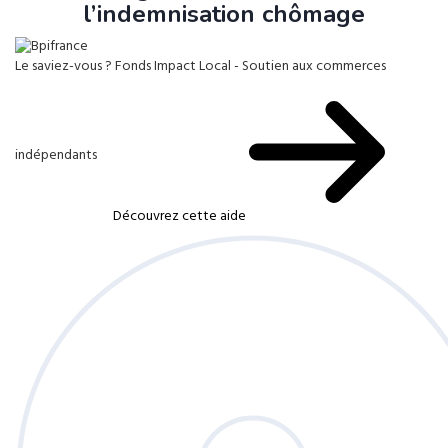
l’indemnisation chômage
Le saviez-vous ?
Fonds Impact Local - Soutien aux commerces
indépendants
Découvrez cette aide