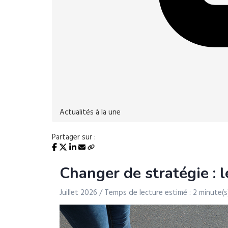
Actualités à la une
Partager sur :
Changer de stratégie : l
Juillet 2026 / Temps de lecture estimé : 2 minute(s