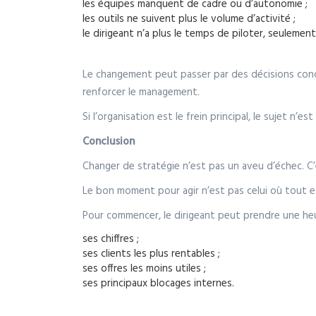
les équipes manquent de cadre ou d’autonomie ;
les outils ne suivent plus le volume d’activité ;
le dirigeant n’a plus le temps de piloter, seulement
Le changement peut passer par des décisions concrè
renforcer le management.
Si l’organisation est le frein principal, le sujet n’e
Conclusion
Changer de stratégie n’est pas un aveu d’échec. C’
Le bon moment pour agir n’est pas celui où tout es
Pour commencer, le dirigeant peut prendre une he
ses chiffres ;
ses clients les plus rentables ;
ses offres les moins utiles ;
ses principaux blocages internes.