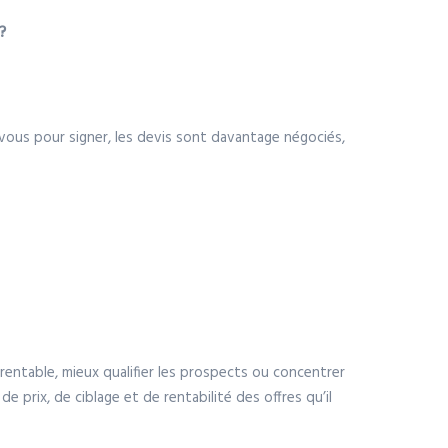
?
z-vous pour signer, les devis sont davantage négociés,
u rentable, mieux qualifier les prospects ou concentrer
 de prix, de ciblage et de rentabilité des offres qu’il