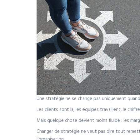
Une stratégie ne se change pas uniquement quand t
Les clients sont là, les équipes travaillent, le chiffre
Mais quelque chose devient moins fluide : les marg
Changer de stratégie ne veut pas dire tout remettre 
l’organisation.