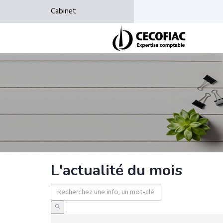
Cabinet
L'actualité du mois