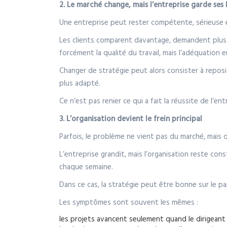
2. Le marché change, mais l’entreprise garde ses
Une entreprise peut rester compétente, sérieuse 
Les clients comparent davantage, demandent plus d
forcément la qualité du travail, mais l’adéquation e
Changer de stratégie peut alors consister à repositi
plus adapté.
Ce n’est pas renier ce qui a fait la réussite de l’en
3. L’organisation devient le frein principal
Parfois, le problème ne vient pas du marché, mais de
L’entreprise grandit, mais l’organisation reste con
chaque semaine.
Dans ce cas, la stratégie peut être bonne sur le papi
Les symptômes sont souvent les mêmes :
les projets avancent seulement quand le dirigeant 