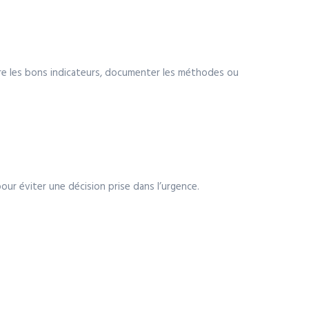
ivre les bons indicateurs, documenter les méthodes ou
our éviter une décision prise dans l’urgence.