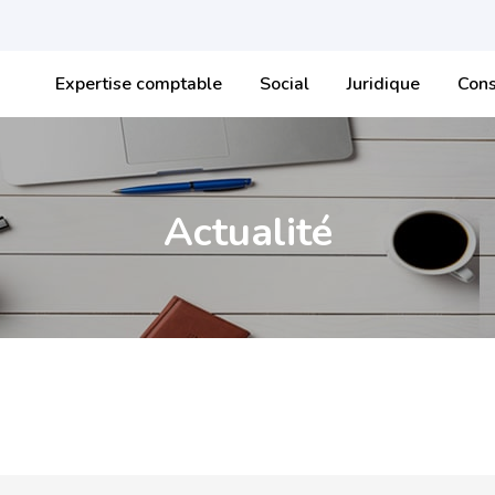
Expertise comptable
Social
Juridique
Cons
Actualité