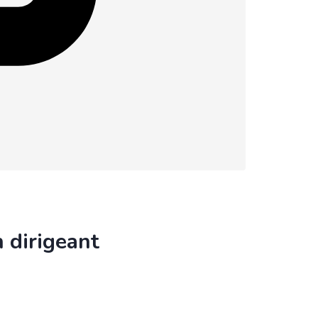
n dirigeant