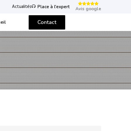
Actualités
Place à l'expert
Avis google
Contact
eil