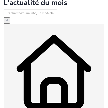
L'actualité du mois