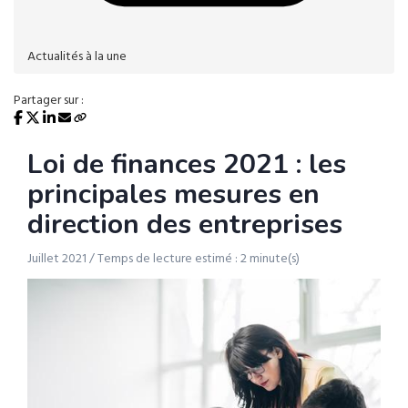
Actualités à la une
Partager sur :
Loi de finances 2021 : les
principales mesures en
direction des entreprises
Juillet 2021 / Temps de lecture estimé : 2 minute(s)