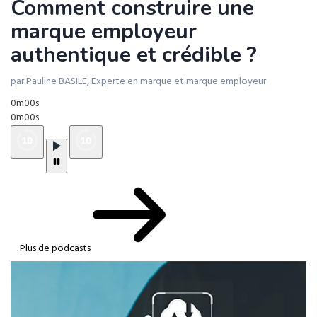
Comment construire une
marque employeur
authentique et crédible ?
par Pauline BASILE, Experte en marque et marque employeur
0m00s
0m00s
Plus de podcasts