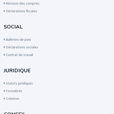
Révision des comptes
Déclarations fiscales
SOCIAL
Bulletins de paie
Déclarations sociales
Contrat de travail
JURIDIQUE
Statuts juridiques
Formalités
Création