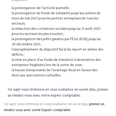
lesquelles :
la prolongation de l’activité partielle ;
la prolongation du fonds de solidarité jusqu’aux pertes du
mois de mai 2021 pour les petites entreprises de tous les
secteurs;
la réduction des cotisations sociales jusqu’au 31 août 2021
pour les secteurs les plus touchés ;
la prolongation des prêts garantis par l’État (PGE) jusqu’au
30 décembre 2021 ;
l’assouplissement du dispositif fiscal du report en arrière des
déficits ;
la mise en place d’un fonds de transition à destination des
entreprises fragilisées lors de la sortie de crise ;
la hausse (temporaire) de l’avantage fiscal en faveur des
dons aux associations cultuelles.
Ce sujet vous intéresse et vous souhaitez en savoir plus, prenez
un rendez-vous avec votre expert-comptable.
Ce sujet vous intéresse et vous souhaitez en avoir plus,
prenez un
rendez vous avec votre Expert-comptable