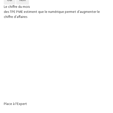
Oui
Non
Le chiffre du mois
des TPE PME estiment que le numérique permet d’augmenter le
chiffre d’affaires
Place à l'Expert