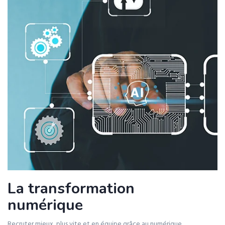
La transformation
numérique
Recruter mieux, plus vite et en équipe grâce au numérique.