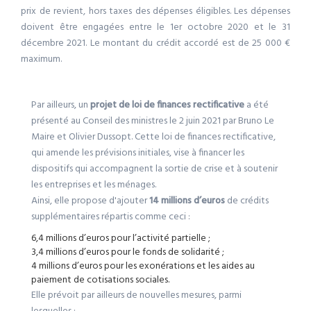
prix de revient, hors taxes des dépenses éligibles. Les dépenses
doivent être engagées entre le 1er octobre 2020 et le 31
décembre 2021. Le montant du crédit accordé est de 25 000 €
maximum.
Par ailleurs, un
projet de loi de finances rectificative
a été
présenté au Conseil des ministres le 2 juin 2021 par Bruno Le
Maire et Olivier Dussopt. Cette loi de finances rectificative,
qui amende les prévisions initiales, vise à financer les
dispositifs qui accompagnent la sortie de crise et à soutenir
les entreprises et les ménages.
Ainsi, elle propose d'ajouter
14 millions d’euros
de crédits
supplémentaires répartis comme ceci :
6,4 millions d’euros pour l’activité partielle ;
3,4 millions d’euros pour le fonds de solidarité ;
4 millions d’euros pour les exonérations et les aides au
paiement de cotisations sociales.
Elle prévoit par ailleurs de nouvelles mesures, parmi