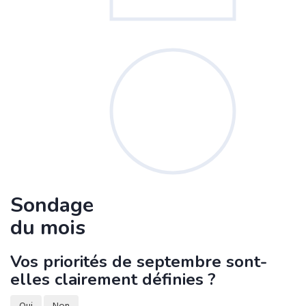
Sondage
du mois
Vos priorités de septembre sont-
elles clairement définies ?