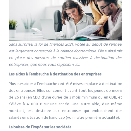
Sans surprise, la loi de finances 2021, votée au début de l’année,
est largement consacrée à la relance économique. Elle a ainsi mis
en place des mesures de soutien massives à destination des
entreprises, que nous vous rappelons ici.
Les aides à l’embauche à destination des entreprises
Plusieurs aides à l’embauche ont été mises en place à destination
des entreprises. Elles concernent avant tout les jeunes de moins
de 26 ans (en CDD d'une durée de 3 mois minimum ou en CDI), et
s’élève à 4 000 € sur une année. Une autre aide, d’un même
montant, est destinée aux entreprises qui embauchent des
salariés en situation de handicap (voir notre première actualité).
La baisse de l’impôt sur les sociétés