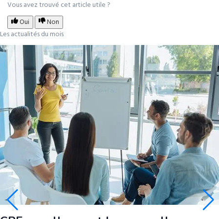
Vous avez trouvé cet article utile ?
Oui
Non
Les actualités du mois