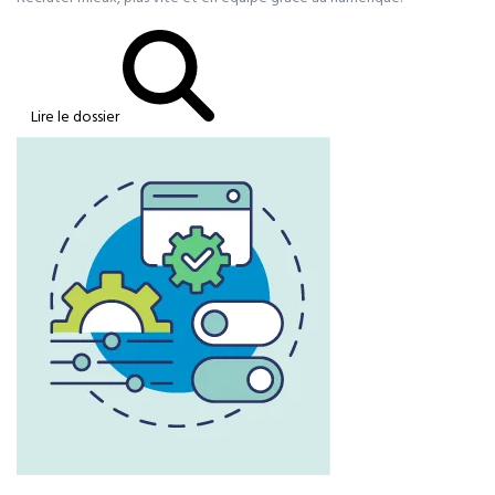
Lire le dossier