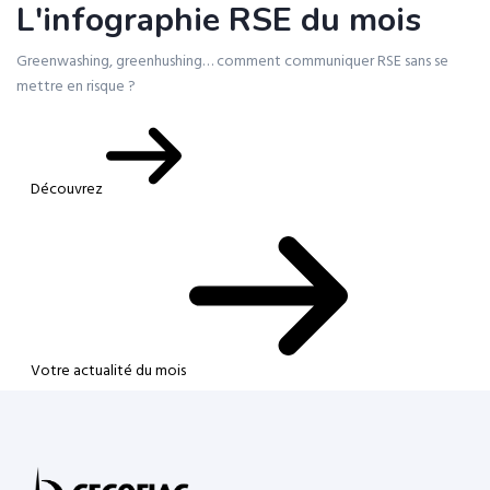
L'infographie RSE du mois
Greenwashing, greenhushing… comment communiquer RSE sans se
mettre en risque ?
Découvrez
Votre actualité du mois