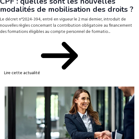
CPF : quelles sont les nouvelles
modalités de mobilisation des droits ?
Le décret n°2024-394, entré en vigueur le 2 mai dernier, introduit de
nouvelles règles concernant la contribution obligatoire au financement
des formations éligibles au compte personnel de formatio...
Lire cette actualité