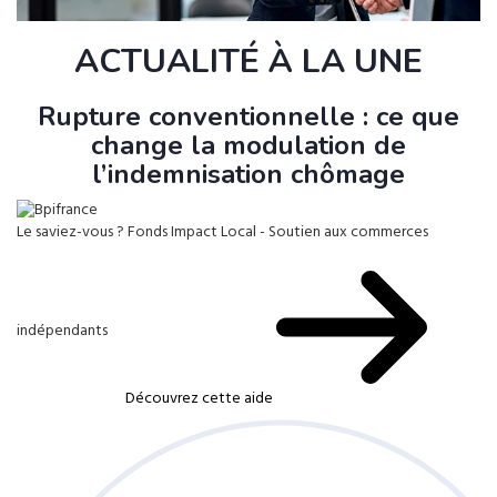
ACTUALITÉ À LA UNE
Rupture conventionnelle : ce que
change la modulation de
l’indemnisation chômage
Le saviez-vous ?
Fonds Impact Local - Soutien aux commerces
indépendants
Découvrez cette aide