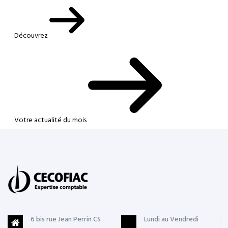
Découvrez
Votre actualité du mois
6 bis rue Jean Perrin CS
Lundi au Vendredi