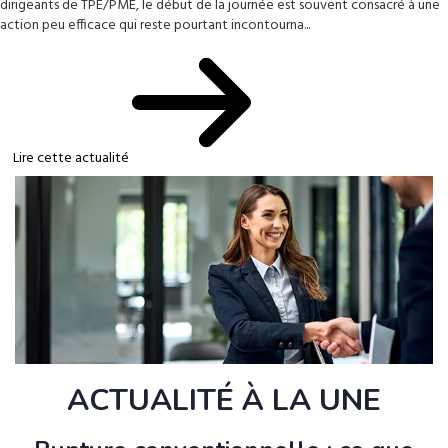
dirigeants de TPE/PME, le début de la journée est souvent consacré à une
action peu efficace qui reste pourtant incontourna...
Lire cette actualité
ACTUALITÉ À LA UNE