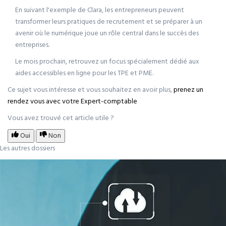
En suivant l'exemple de Clara, les entrepreneurs peuvent
transformer leurs pratiques de recrutement et se préparer à un
avenir où le numérique joue un rôle central dans le succès des
entreprises.
Le mois prochain, retrouvez un focus spécialement dédié aux
aides accessibles en ligne pour les TPE et PME.
Ce sujet vous intéresse et vous souhaitez en avoir plus,
prenez un
rendez vous avec votre Expert-comptable
Vous avez trouvé cet article utile ?
Oui
Non
Les autres dossiers