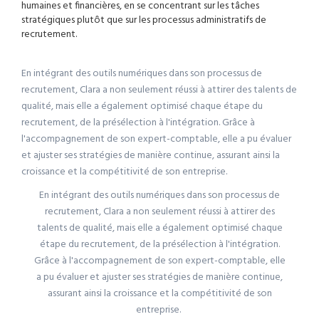
humaines et financières, en se concentrant sur les tâches
stratégiques plutôt que sur les processus administratifs de
recrutement.
En intégrant des outils numériques dans son processus de
recrutement, Clara a non seulement réussi à attirer des talents de
qualité, mais elle a également optimisé chaque étape du
recrutement, de la présélection à l'intégration. Grâce à
l'accompagnement de son expert-comptable, elle a pu évaluer
et ajuster ses stratégies de manière continue, assurant ainsi la
croissance et la compétitivité de son entreprise.
En intégrant des outils numériques dans son processus de
recrutement, Clara a non seulement réussi à attirer des
talents de qualité, mais elle a également optimisé chaque
étape du recrutement, de la présélection à l'intégration.
Grâce à l'accompagnement de son expert-comptable, elle
a pu évaluer et ajuster ses stratégies de manière continue,
assurant ainsi la croissance et la compétitivité de son
entreprise.