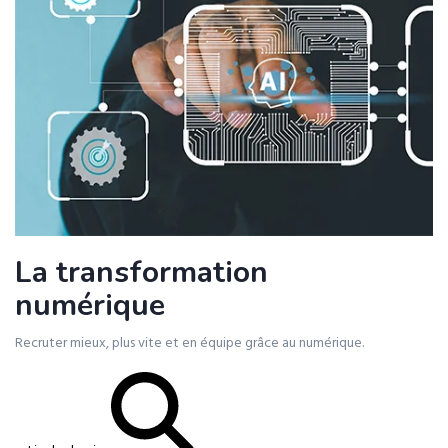
La transformation
numérique
Recruter mieux, plus vite et en équipe grâce au numérique.