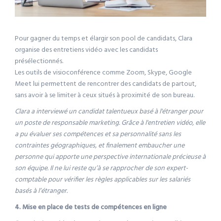
Pour gagner du temps et élargir son pool de candidats, Clara
organise des entretiens vidéo avec les candidats
présélectionnés.
Les outils de visioconférence comme Zoom, Skype, Google
Meet lui permettent de rencontrer des candidats de partout,
sans avoir à se limiter à ceux situés à proximité de son bureau.
Clara a interviewé un candidat talentueux basé à l'étranger pour
un poste de responsable marketing. Grâce à l'entretien vidéo, elle
a pu évaluer ses compétences et sa personnalité sans les
contraintes géographiques, et finalement embaucher une
personne qui apporte une perspective internationale précieuse à
son équipe. Il ne lui reste qu’à se rapprocher de son expert-
comptable pour vérifier les règles applicables sur les salariés
basés à l’étranger.
4. Mise en place de tests de compétences en ligne