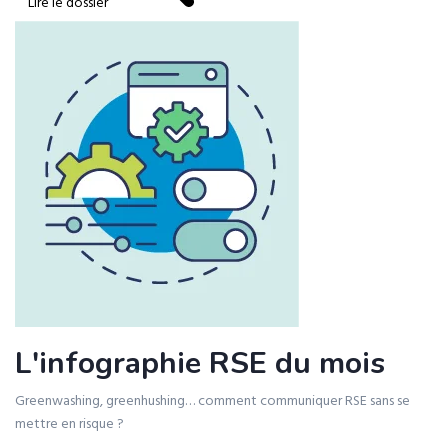
Lire le dossier
L'infographie RSE du mois
Greenwashing, greenhushing… comment communiquer RSE sans se
mettre en risque ?