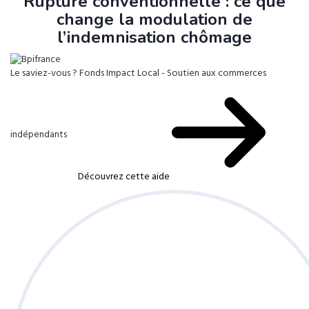
Rupture conventionnelle : ce que
change la modulation de
l’indemnisation chômage
Le saviez-vous ?
Fonds Impact Local - Soutien aux commerces
indépendants
Découvrez cette aide