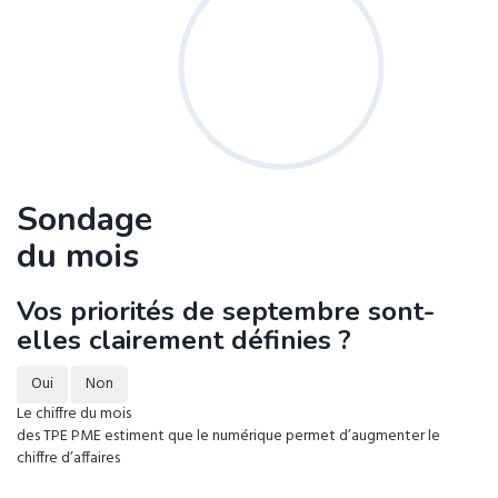
Sondage
du mois
Vos priorités de septembre sont-
elles clairement définies ?
Oui
Non
Le chiffre du mois
des TPE PME estiment que le numérique permet d’augmenter le
chiffre d’affaires