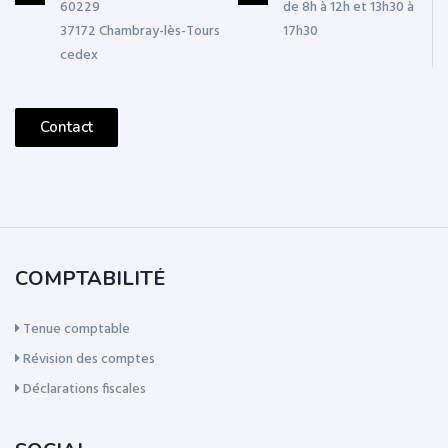
60229
de 8h à 12h et 13h30 à
37172 Chambray-lès-Tours
17h30
cedex
Contact
COMPTABILITÉ
Tenue comptable
Révision des comptes
Déclarations fiscales