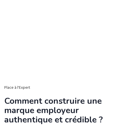
Place à l'Expert
Comment construire une
marque employeur
authentique et crédible ?