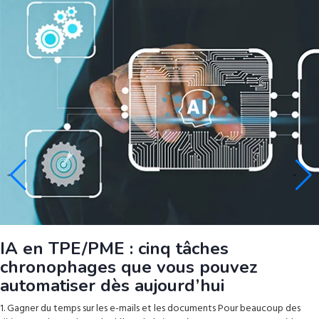
IA en TPE/PME : cinq tâches
chronophages que vous pouvez
automatiser dès aujourd’hui
1. Gagner du temps sur les e-mails et les documents Pour beaucoup des