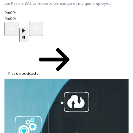
par Pauline BASILE, Experte en marque et marque employeur
0m00s
0m00s
Plus de podcasts