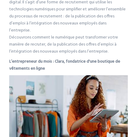
digital. Il s’agit d’une forme de recrutement qui utilise les
technologies numériques pour simplifier et améliorer l’ensemble
du processus de recrutement : de la publication des offres
d’emploi à l’intégration des nouveaux employés dans
l’entreprise.
Découvrons comment le numérique peut transformer votre
manière de recruter, de la publication des offres d’emploi à
l’intégration des nouveaux employés dans l’entreprise.
L’entrepreneur du mois : Clara, fondatrice d'une boutique de
vêtements en ligne