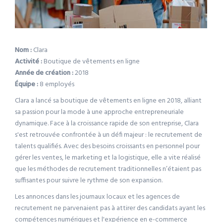
Nom :
Clara
Activité :
Boutique de vêtements en ligne
Année de création :
2018
Équipe :
8 employés
Clara a lancé sa boutique de vêtements en ligne en 2018, alliant
sa passion pour la mode à une approche entrepreneuriale
dynamique. Face à la croissance rapide de son entreprise, Clara
s'est retrouvée confrontée à un défi majeur : le recrutement de
talents qualifiés. Avec des besoins croissants en personnel pour
gérer les ventes, le marketing et la logistique, elle a vite réalisé
que les méthodes de recrutement traditionnelles n’étaient pas
suffisantes pour suivre le rythme de son expansion.
Les annonces dans les journaux locaux et les agences de
recrutement ne parvenaient pas à attirer des candidats ayant les
compétences numériques et l'expérience en e-commerce