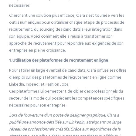
nécessaires.
Cherchant une solution plus efficace, Clara s'est tournée vers les
outils numériques pour optimiser chaque étape du processus de
recrutement, du sourcing des candidats à leur intégration dans
son équipe. Voici comment elle a réussi à transformer son
approche de recrutement pour répondre aux exigences de son
entreprise en pleine croissance.
1. Utilisation des plateformes de recrutement en ligne
Pour attirer un large éventail de candidats, Clara diffuse ses offres
d'emploi sur des plateformes de recrutement en ligne comme
LinkedIn, Indeed, et Fashion Jobs.
Ces plateformes lui permettent de cibler des professionnels du
secteur de la mode qui possèdent les compétences spécifiques
nécessaires pour son entreprise.
Lors de l'ouverture d'un poste de designer graphique, Clara a
publié une annonce détaillée sur LinkedIn, atteignant un large
réseau de professionnels créatifs. Grâce aux algorithmes de la