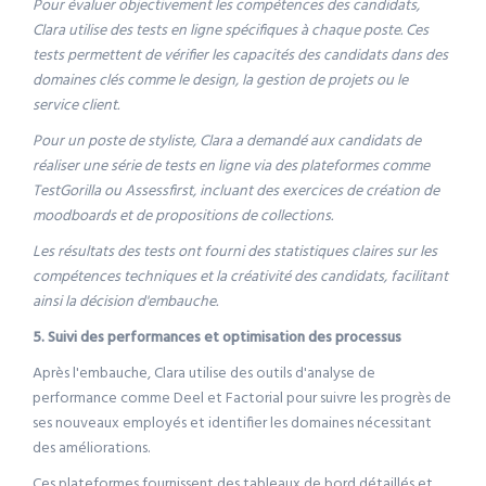
Pour évaluer objectivement les compétences des candidats,
Clara utilise des tests en ligne spécifiques à chaque poste. Ces
tests permettent de vérifier les capacités des candidats dans des
domaines clés comme le design, la gestion de projets ou le
service client.
Pour un poste de styliste, Clara a demandé aux candidats de
réaliser une série de tests en ligne via des plateformes comme
TestGorilla ou Assessfirst, incluant des exercices de création de
moodboards et de propositions de collections.
Les résultats des tests ont fourni des statistiques claires sur les
compétences techniques et la créativité des candidats, facilitant
ainsi la décision d'embauche.
5. Suivi des performances et optimisation des processus
Après l'embauche, Clara utilise des outils d'analyse de
performance comme Deel et Factorial pour suivre les progrès de
ses nouveaux employés et identifier les domaines nécessitant
des améliorations.
Ces plateformes fournissent des tableaux de bord détaillés et