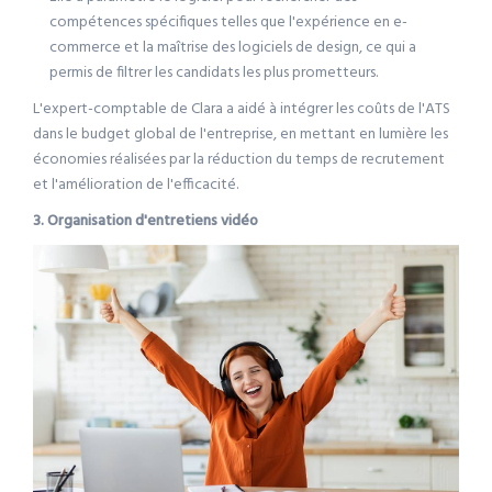
compétences spécifiques telles que l'expérience en e-
commerce et la maîtrise des logiciels de design, ce qui a
permis de filtrer les candidats les plus prometteurs.
L'expert-comptable de Clara a aidé à intégrer les coûts de l'ATS
dans le budget global de l'entreprise, en mettant en lumière les
économies réalisées par la réduction du temps de recrutement
et l'amélioration de l'efficacité.
3. Organisation d'entretiens vidéo