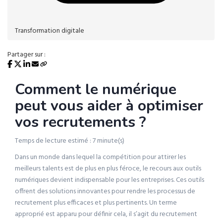
Transformation digitale
Partager sur :
Comment le numérique
peut vous aider à optimiser
vos recrutements ?
Temps de lecture estimé : 7 minute(s)
Dans un monde dans lequel la compétition pour attirer les
meilleurs talents est de plus en plus féroce, le recours aux outils
numériques devient indispensable pour les entreprises. Ces outils
offrent des solutions innovantes pour rendre les processus de
recrutement plus efficaces et plus pertinents. Un terme
approprié est apparu pour définir cela, il s’agit du recrutement