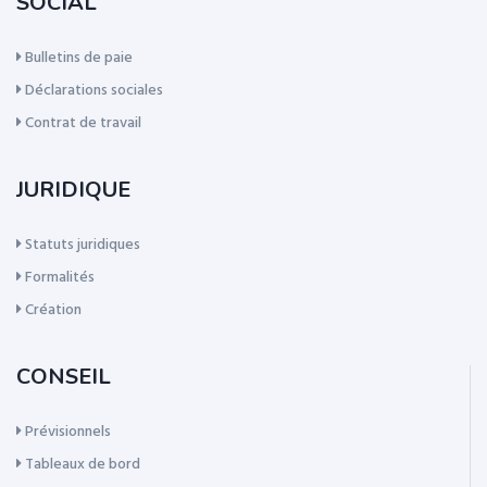
SOCIAL
Bulletins de paie
Déclarations sociales
Contrat de travail
JURIDIQUE
Statuts juridiques
Formalités
Création
CONSEIL
Prévisionnels
Tableaux de bord